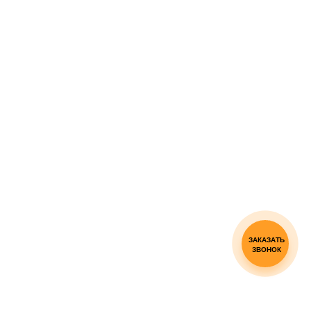
ЗАКАЗАТЬ
ЗВОНОК