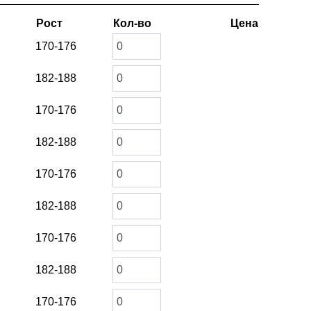
Рост
Кол-во
Цена
170-176
182-188
170-176
182-188
170-176
182-188
170-176
182-188
170-176