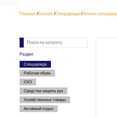
Главная
/
Каталог
/
Спецодежда
/
Летняя спецодеж
Раздел
Спецодежда
Рабочая обувь
СИЗ
Средства защиты рук
Хозяйственные товары
Активный отдых