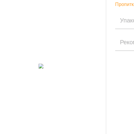
Пропитк
Упак
Реко