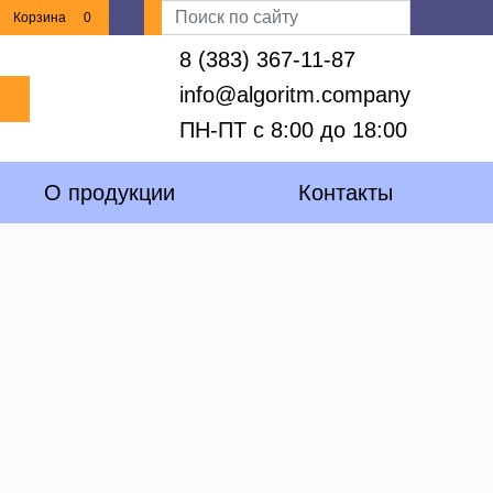
Корзина
0
8 (383) 367-11-87
info@algoritm.company
ПН-ПТ с 8:00 до 18:00
О продукции
Контакты