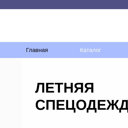
Главная
Каталог
ЛЕТНЯЯ
СПЕЦОДЕЖ