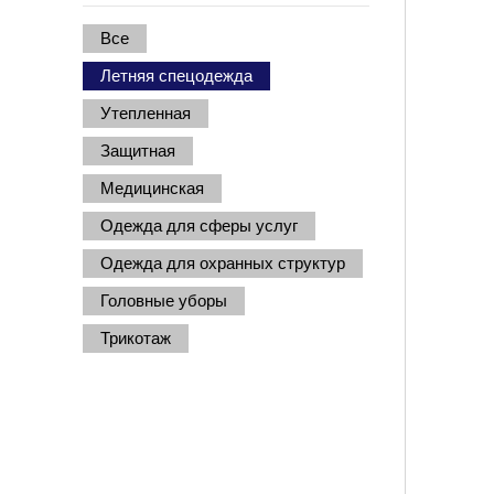
Все
Летняя спецодежда
Утепленная
Защитная
Медицинская
Одежда для сферы услуг
Одежда для охранных структур
Головные уборы
Трикотаж