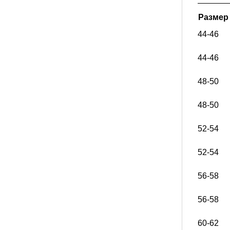
Размер
44-46
44-46
48-50
48-50
52-54
52-54
56-58
56-58
60-62