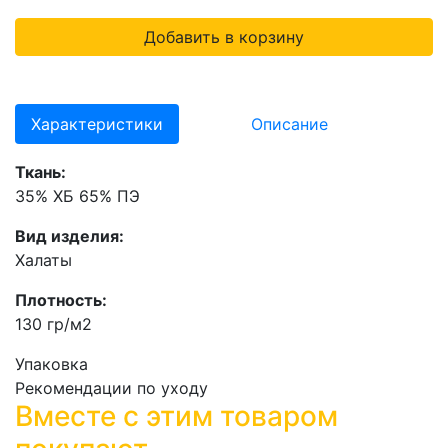
Добавить в корзину
Характеристики
Описание
Ткань:
35% ХБ 65% ПЭ
Вид изделия:
Халаты
Плотность:
130 гр/м2
Упаковка
Рекомендации по уходу
Вместе с этим товаром