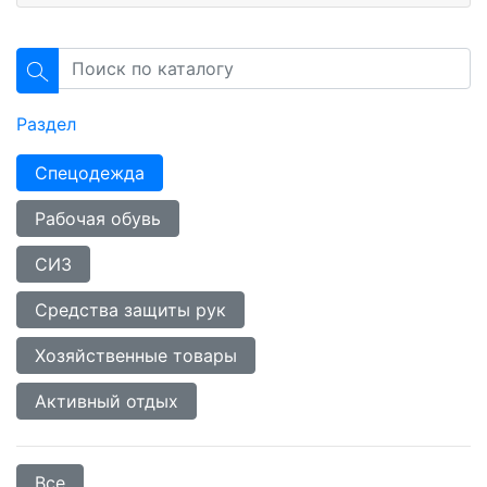
Раздел
Спецодежда
Рабочая обувь
СИЗ
Средства защиты рук
Хозяйственные товары
Активный отдых
Все