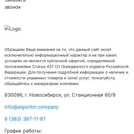
звонок
Обращаем Ваше внимание на то, что данный сайт носит
исключительно информационный характер и ни при каких
условиях не является публичной офертой, определяемой
положениями Статьи 437 (2) Гражданского кодекса Российской
Федерации. Для получения подробной информации о наличии и
стоимости указанных товаров и (или) услуг, пожалуйста,
обращайтесь к менеджерам компании.
630096, г. Новосибирск, ул. Станционная 60/9
info@algoritm.company
8 (383) 367-11-87
График работы: