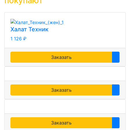
покупают
Халат Техник
1 126 ₽
Заказать
Заказать
Заказать