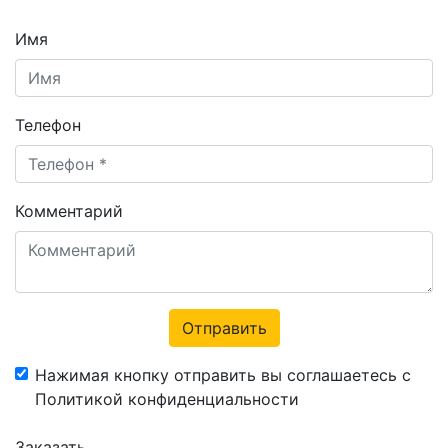
Имя
Телефон
Комментарий
Отправить
Нажимая кнопку отправить вы соглашаетесь с
Политикой конфиденциальности
Заказать