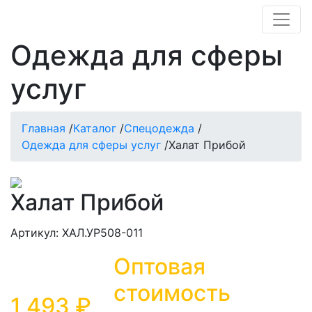
Одежда для сферы
услуг
Главная
/
Каталог
/
Спецодежда
/
Одежда для сферы услуг
/
Халат Прибой
Халат Прибой
Артикул: ХАЛ.УР508-011
Оптовая
стоимость
1 493 ₽