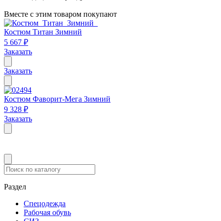
Вместе с этим товаром покупают
Костюм Титан Зимний
5 667 ₽
Заказать
Заказать
Костюм Фаворит-Мега Зимний
9 328 ₽
Заказать
Раздел
Спецодежда
Рабочая обувь