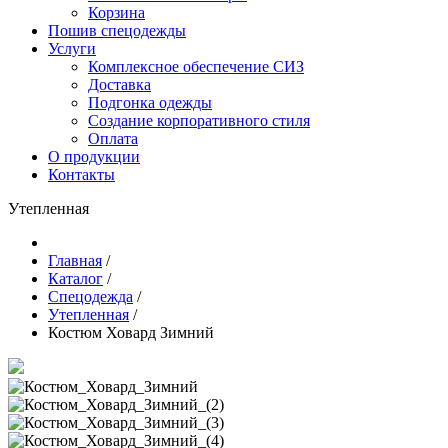
Корзина
Пошив спецодежды
Услуги
Комплексное обеспечение СИЗ
Доставка
Подгонка одежды
Создание корпоративного стиля
Оплата
О продукции
Контакты
Утепленная
Главная
/
Каталог
/
Спецодежда
/
Утепленная
/
Костюм Ховард Зимний