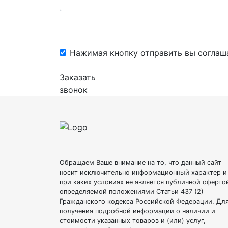
Нажимая кнопку отправить вы соглаш
Заказать
звонок
Обращаем Ваше внимание на то, что данный сайт
носит исключительно информационный характер и
при каких условиях не является публичной оферто
определяемой положениями Статьи 437 (2)
Гражданского кодекса Российской Федерации. Дл
получения подробной информации о наличии и
стоимости указанных товаров и (или) услуг,