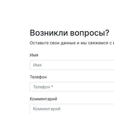
Возникли вопросы?
Оставьте свои данные и мы свяжемся с
Имя
Телефон
Комментарий