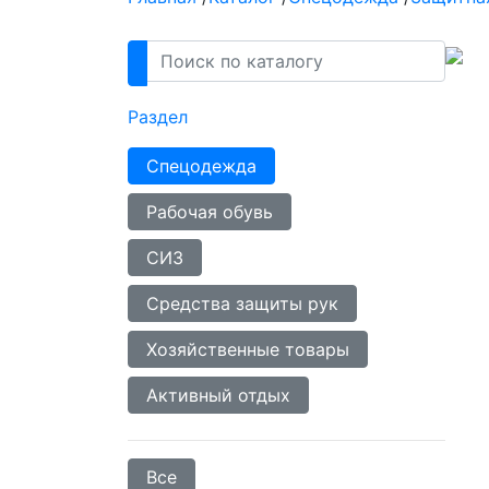
Раздел
Спецодежда
Рабочая обувь
СИЗ
Средства защиты рук
Хозяйственные товары
Активный отдых
Все