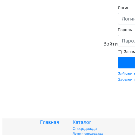
Логин
Пароль
Войти
Запом
Забыли 
Забыли 
Главная
Каталог
Спецодежда
Летняя спецодежда