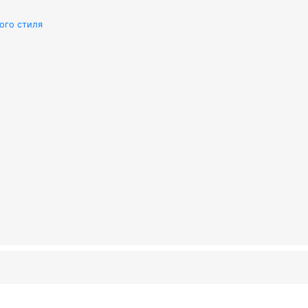
ого стиля