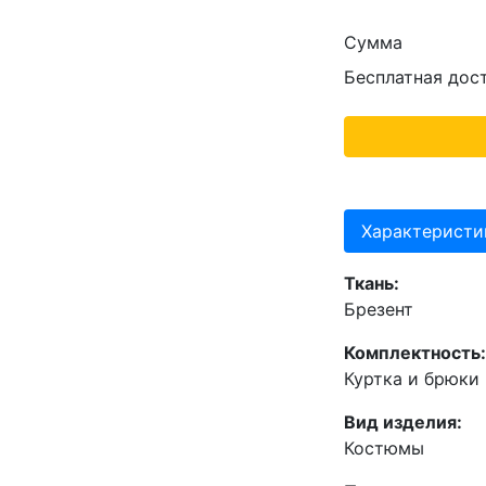
Сумма
Бесплатная дос
Характеристи
Ткань:
Брезент
Комплектность:
Куртка и брюки
Вид изделия:
Костюмы