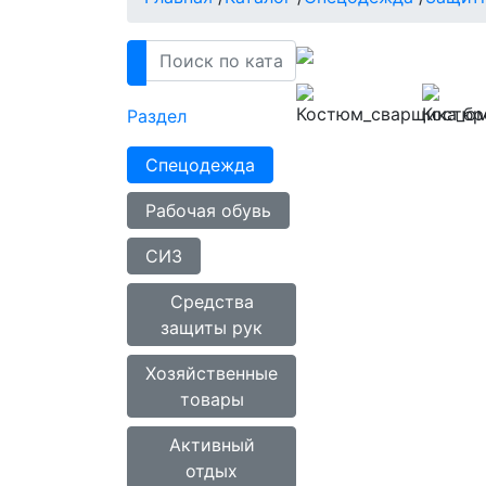
Раздел
Спецодежда
Рабочая обувь
СИЗ
Средства
защиты рук
Хозяйственные
товары
Активный
отдых