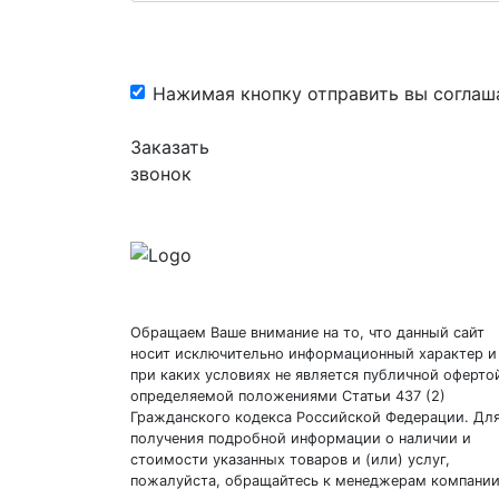
Нажимая кнопку отправить вы соглаш
Заказать
звонок
Обращаем Ваше внимание на то, что данный сайт
носит исключительно информационный характер и
при каких условиях не является публичной оферто
определяемой положениями Статьи 437 (2)
Гражданского кодекса Российской Федерации. Дл
получения подробной информации о наличии и
стоимости указанных товаров и (или) услуг,
пожалуйста, обращайтесь к менеджерам компании