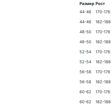
Размер
Рост
44-46
170-176
44-46
182-188
48-50
170-176
48-50
182-188
52-54
170-176
52-54
182-188
56-58
170-176
56-58
182-188
60-62
170-176
60-62
182-188