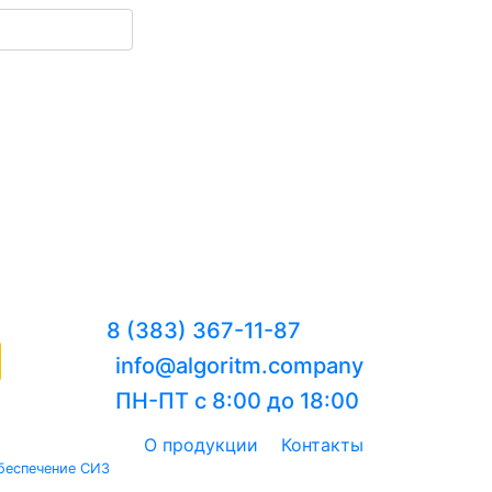
8 (383) 367-11-87
info@algoritm.company
ПН-ПТ с 8:00 до 18:00
О продукции
Контакты
беспечение СИЗ