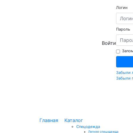
Логин
Пароль
Войти
Запом
Забыли 
Забыли 
Главная
Каталог
Спецодежда
Летняя спецодежда