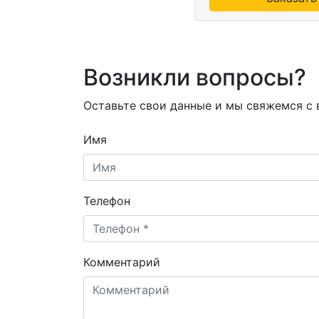
Возникли вопросы?
Оставьте свои данные и мы свяжемся с
Имя
Телефон
Комментарий