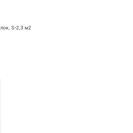
лок, S-2,3 м2