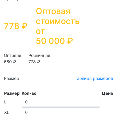
Оптовая
стоимость
778 ₽
от
50 000
₽
Оптовая
Розничная
680 ₽
778 ₽
Размер
Таблица размеров
Размер
Кол-во
Цена
L
XL