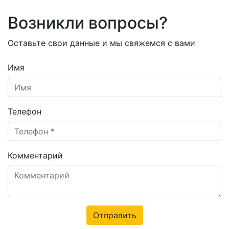
Возникли вопросы?
Оставьте свои данные и мы свяжемся с вами
Имя
Телефон
Комментарий
Отправить