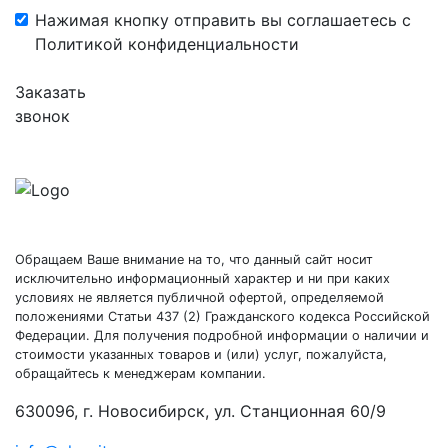
Нажимая кнопку отправить вы соглашаетесь с
Политикой конфиденциальности
Заказать
звонок
Обращаем Ваше внимание на то, что данный сайт носит
исключительно информационный характер и ни при каких
условиях не является публичной офертой, определяемой
положениями Статьи 437 (2) Гражданского кодекса Российской
Федерации. Для получения подробной информации о наличии и
стоимости указанных товаров и (или) услуг, пожалуйста,
обращайтесь к менеджерам компании.
630096, г. Новосибирск, ул. Станционная 60/9