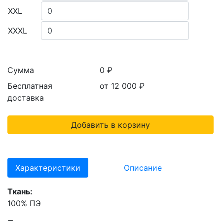
XXL
XXXL
Сумма
0 ₽
Бесплатная
от 12 000
₽
доставка
Добавить в корзину
Характеристики
Описание
Ткань:
100% ПЭ