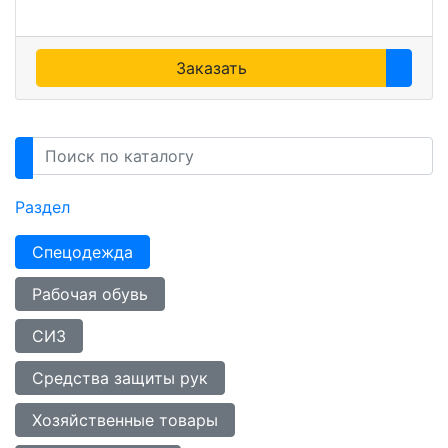
Заказать
Раздел
Спецодежда
Рабочая обувь
СИЗ
Средства защиты рук
Хозяйственные товары