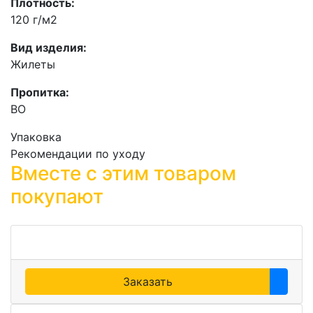
Плотность:
120 г/м2
Вид изделия:
Жилеты
Пропитка:
ВО
Упаковка
Рекомендации по уходу
Вместе с этим товаром
покупают
Заказать