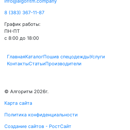
info@algoritm.company
8 (383) 367-11-87
График работы:
ПН-ПТ
с 8:00 до 18:00
Главная
Каталог
Пошив спецодежды
Услуги
Контакты
Статьи
Производители
© Алгоритм 2026г.
Карта сайта
Политика конфиденциальности
Создание сайтов - РостСайт