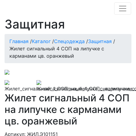
Защитная
Главная
/
Каталог
/
Спецодежда
/
Защитная
/
Жилет сигнальный 4 СОП на липучке с
карманами цв. оранжевый
Жилет сигнальный 4 СОП
на липучке с карманами
цв. оранжевый
Артикул: ЖИЛ.Э101151