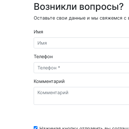
Возникли вопросы?
Оставьте свои данные и мы свяжемся с
Имя
Телефон
Комментарий
Нажимая кнопку отправить вы соглаш