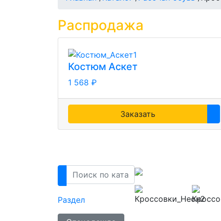
Распродажа
Костюм Аскет
1 568 ₽
Заказать
Раздел