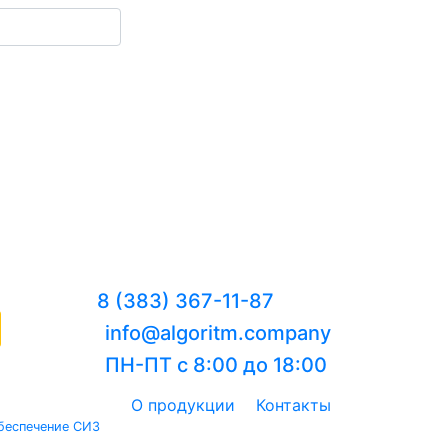
8 (383) 367-11-87
info@algoritm.company
ПН-ПТ с 8:00 до 18:00
О продукции
Контакты
беспечение СИЗ