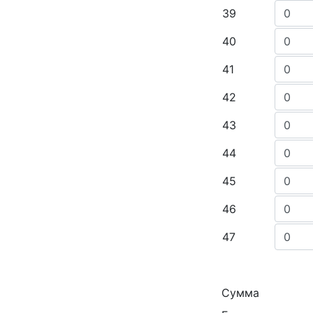
39
40
41
42
43
44
45
46
47
Сумма