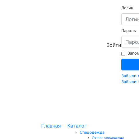
Логин
Пароль
Войти
Запом
Забыли 
Забыли 
Главная
Каталог
Спецодежда
Летняя спецодежда