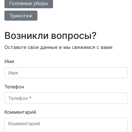
Головные уборы
Трикотаж
Возникли вопросы?
Оставьте свои данные и мы свяжемся с вами
Имя
Телефон
Комментарий