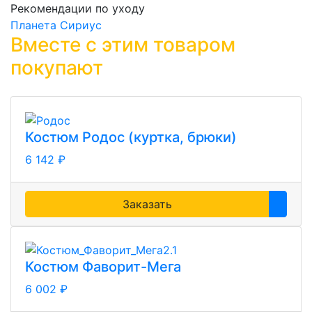
Рекомендации по уходу
Планета Сириус
Вместе с этим товаром
покупают
Костюм Родос (куртка, брюки)
6 142 ₽
Заказать
Костюм Фаворит-Мега
6 002 ₽