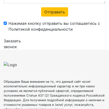
Отправить
Нажимая кнопку отправить вы соглашаетесь с
Политикой конфиденциальности
Заказать
звонок
Обращаем Ваше внимание на то, что данный сайт носит
исключительно информационный характер и ни при каких
условиях не является публичной офертой, определяемой
положениями Статьи 437 (2) Гражданского кодекса Российской
Федерации. Для получения подробной информации о наличии и
стоимости указанных товаров и (или) услуг, пожалуйста,