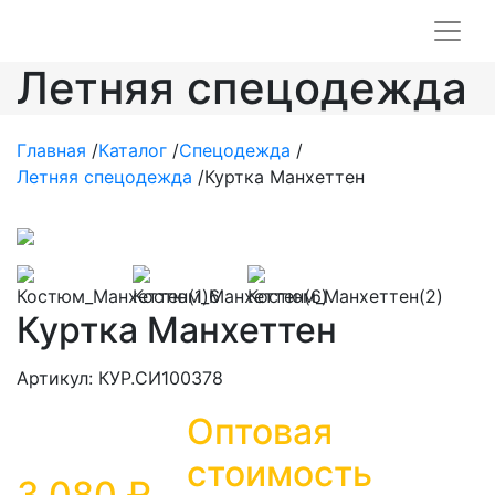
Летняя спецодежда
Главная
/
Каталог
/
Спецодежда
/
Летняя спецодежда
/
Куртка Манхеттен
Куртка Манхеттен
Артикул: КУР.СИ100378
Оптовая
стоимость
3 080 ₽