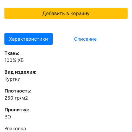
Добавить в корзину
Характеристики
Описание
Ткань:
100% ХБ
Вид изделия:
Куртки
Плотность:
250 гр/м2
Пропитка:
ВО
Упаковка