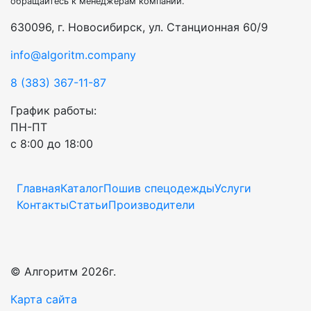
обращайтесь к менеджерам компании.
630096, г. Новосибирск, ул. Станционная 60/9
info@algoritm.company
8 (383) 367-11-87
График работы:
ПН-ПТ
с 8:00 до 18:00
Главная
Каталог
Пошив спецодежды
Услуги
Контакты
Статьи
Производители
© Алгоритм 2026г.
Карта сайта