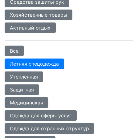
Средства защиты рук
Хозяйственные товары
Активный отдых
Все
Летняя спецодежда
Утепленная
Защитная
Медицинская
Одежда для сферы услуг
Одежда для охранных структур